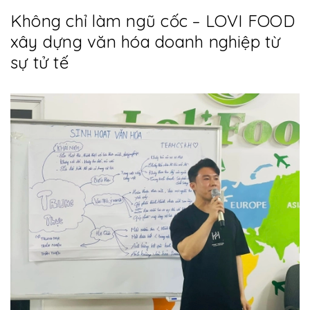
Không chỉ làm ngũ cốc – LOVI FOOD
xây dựng văn hóa doanh nghiệp từ
sự tử tế