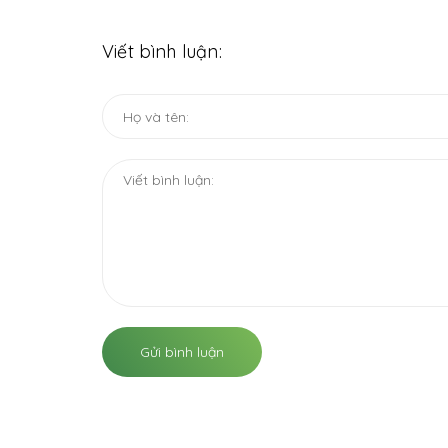
Viết bình luận:
Gửi bình luận