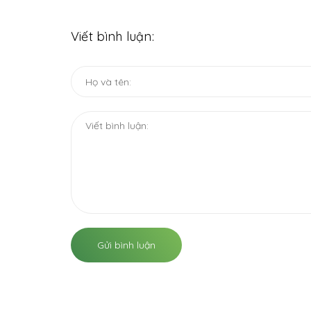
Viết bình luận:
Gửi bình luận