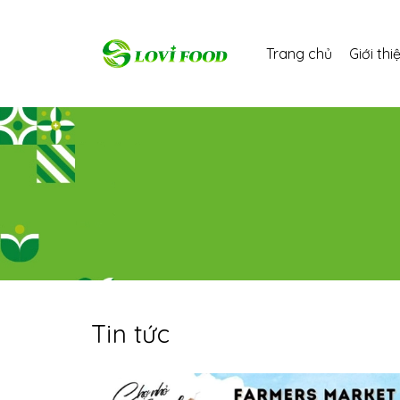
Trang chủ
Giới thi
Tin tức