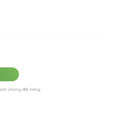
anh chóng đặt hàng